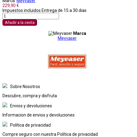
Marca:
Meyvaser
229,90 €
Impuestos incluidos
Entrega de 15 a 30 dias
Añadir a la cesta
Marca
Meyvaser
Sobre Nosotros
Descubre, compra y disfruta
Envios y devoluciones
Informacion de envios y devoluciones
Política de privacidad
Compre seguro con nuestra Política de privacidad