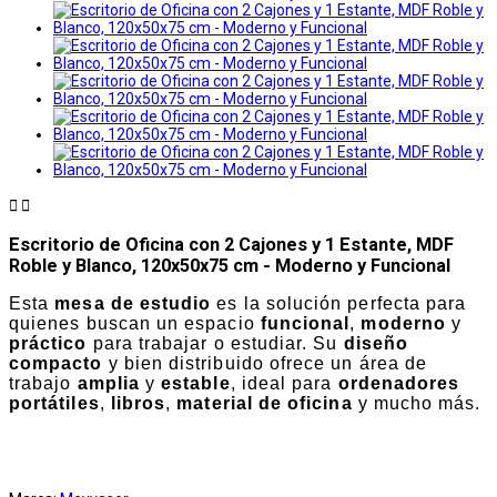


Escritorio de Oficina con 2 Cajones y 1 Estante, MDF
Roble y Blanco, 120x50x75 cm - Moderno y Funcional
Esta
mesa de estudio
es la solución perfecta para
quienes buscan un espacio
funcional
,
moderno
y
práctico
para trabajar o estudiar. Su
diseño
compacto
y bien distribuido ofrece un área de
trabajo
amplia
y
estable
, ideal para
ordenadores
portátiles
,
libros
,
material de oficina
y mucho más.