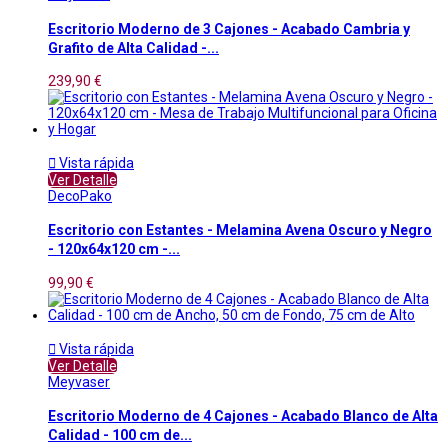
Escritorio Moderno de 3 Cajones - Acabado Cambria y
Grafito de Alta Calidad -...
239,90 €

Vista rápida
Ver Detalle
DecoPako
Escritorio con Estantes - Melamina Avena Oscuro y Negro
- 120x64x120 cm -...
99,90 €

Vista rápida
Ver Detalle
Meyvaser
Escritorio Moderno de 4 Cajones - Acabado Blanco de Alta
Calidad - 100 cm de...