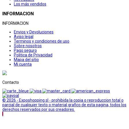
Los más vendidos
INFORMACION
INFORMACION
Envios y Devoluciones
Aviso legal
Terminos y condiciones de uso
Sobre nosotros
Pago seguro
Politica de Privacidad
Mapa del sitio
Mi cuenta
Contacto
© 2026 - Exposhopping sl - prohibida la copia o reproduccion total o
parcial de cualquier texto o material grafico de esta pagina, todos los
derechos reservados por sus creadores.