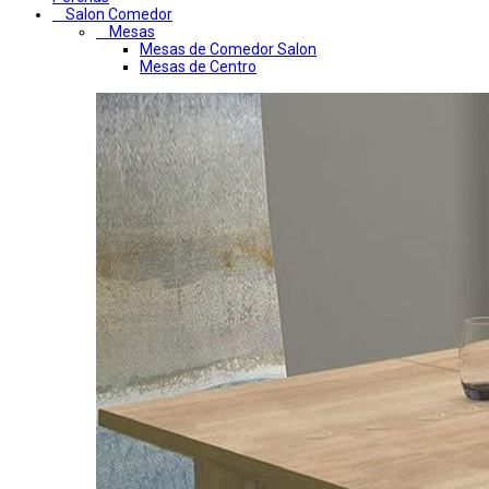
Salon Comedor
Mesas
Mesas de Comedor Salon
Mesas de Centro