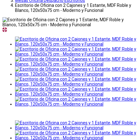
Mesas Oficina Despacho Escritorios
Escritorio de Oficina con 2 Cajones y 1 Estante, MDF Roble y
Blanco, 120x50x75 cm - Moderno y Funcional