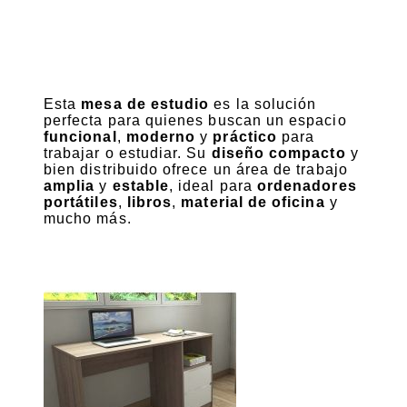
Esta
mesa de estudio
es la solución
perfecta para quienes buscan un espacio
funcional
,
moderno
y
práctico
para
trabajar o estudiar. Su
diseño compacto
y
bien distribuido ofrece un área de trabajo
amplia
y
estable
, ideal para
ordenadores
portátiles
,
libros
,
material de oficina
y
mucho más.