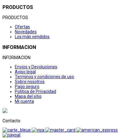
PRODUCTOS
PRODUCTOS
Ofertas
Novedades
Los más vendidos
INFORMACION
INFORMACION
Envios y Devoluciones
Aviso legal
Terminos y condiciones de uso
Sobre nosotros
Pago seguro
Politica de Privacidad
Mapa del sitio
Mi cuenta
Contacto