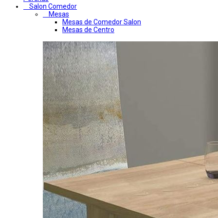
Salon Comedor
Mesas
Mesas de Comedor Salon
Mesas de Centro