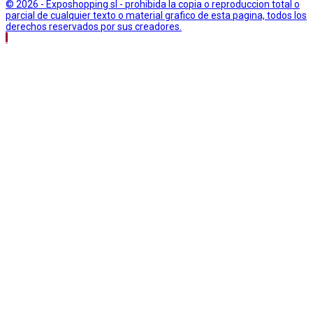
© 2026 - Exposhopping sl - prohibida la copia o reproduccion total o
parcial de cualquier texto o material grafico de esta pagina, todos los
derechos reservados por sus creadores.