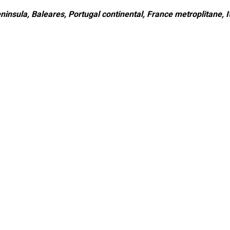
ninsula, Baleares, Portugal continental, France metroplitane, It