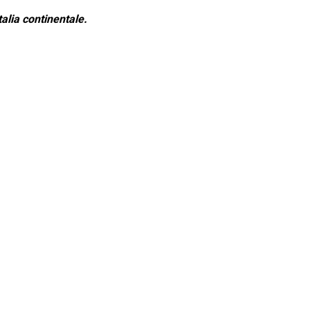
alia continentale.