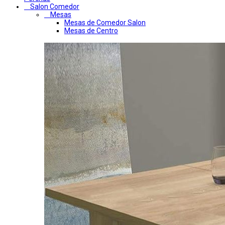
Salon Comedor
Mesas
Mesas de Comedor Salon
Mesas de Centro