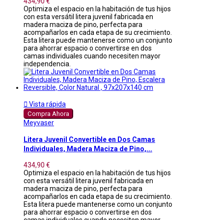
434,90 €
Optimiza el espacio en la habitación de tus hijos
con esta versátil litera juvenil fabricada en
madera maciza de pino, perfecta para
acompañarlos en cada etapa de su crecimiento.
Esta litera puede mantenerse como un conjunto
para ahorrar espacio o convertirse en dos
camas individuales cuando necesiten mayor
independencia.

Vista rápida
Compra Ahora
Meyvaser
Litera Juvenil Convertible en Dos Camas
Individuales, Madera Maciza de Pino,...
434,90 €
Optimiza el espacio en la habitación de tus hijos
con esta versátil litera juvenil fabricada en
madera maciza de pino, perfecta para
acompañarlos en cada etapa de su crecimiento.
Esta litera puede mantenerse como un conjunto
para ahorrar espacio o convertirse en dos