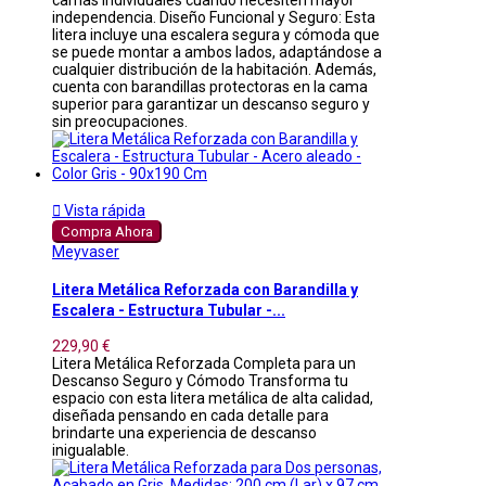
camas individuales cuando necesiten mayor
independencia. Diseño Funcional y Seguro: Esta
litera incluye una escalera segura y cómoda que
se puede montar a ambos lados, adaptándose a
cualquier distribución de la habitación. Además,
cuenta con barandillas protectoras en la cama
superior para garantizar un descanso seguro y
sin preocupaciones.

Vista rápida
Compra Ahora
Meyvaser
Litera Metálica Reforzada con Barandilla y
Escalera - Estructura Tubular -...
229,90 €
Litera Metálica Reforzada Completa para un
Descanso Seguro y Cómodo Transforma tu
espacio con esta litera metálica de alta calidad,
diseñada pensando en cada detalle para
brindarte una experiencia de descanso
inigualable.