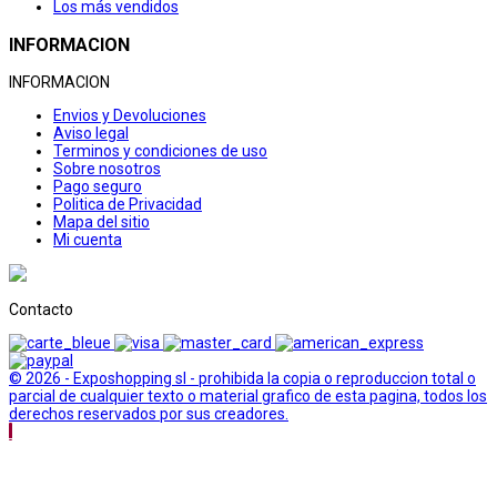
Los más vendidos
INFORMACION
INFORMACION
Envios y Devoluciones
Aviso legal
Terminos y condiciones de uso
Sobre nosotros
Pago seguro
Politica de Privacidad
Mapa del sitio
Mi cuenta
Contacto
© 2026 - Exposhopping sl - prohibida la copia o reproduccion total o
parcial de cualquier texto o material grafico de esta pagina, todos los
derechos reservados por sus creadores.