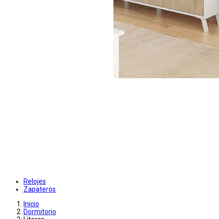
Relojes
Zapateros
Inicio
Dormitorio