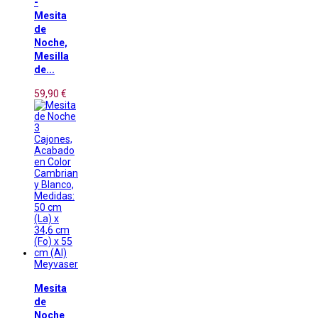
-
Mesita
de
Noche,
Mesilla
de...
59,90 €
Meyvaser
Mesita
de
Noche