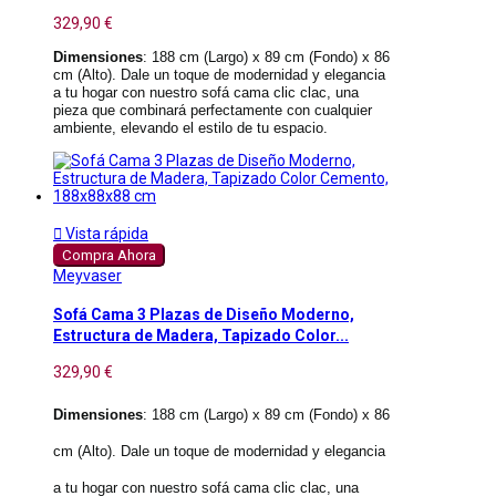
329,90 €
Dimensiones
: 188 cm (Largo) x 89 cm (Fondo) x 86
cm (Alto). Dale un toque de modernidad y elegancia
a tu hogar con nuestro sofá cama clic clac, una
pieza que combinará perfectamente con cualquier
ambiente, elevando el estilo de tu espacio.

Vista rápida
Compra Ahora
Meyvaser
Sofá Cama 3 Plazas de Diseño Moderno,
Estructura de Madera, Tapizado Color...
329,90 €
Dimensiones
: 188 cm (Largo) x 89 cm (Fondo) x 86
cm (Alto). Dale un toque de modernidad y elegancia
a tu hogar con nuestro sofá cama clic clac, una