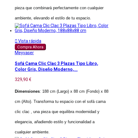
pieza que combinará perfectamente con cualquier
ambiente, elevando el estilo de tu espacio.

Vista rápida
Compra Ahora
Meyvaser
Sofá Cama Clic Clac 3 Plazas Tipo Libro,
Color Gris, Diseño Moderno,...
329,90 €
Dimensiones
: 188 cm (Largo) x 88 cm (Fondo) x 88
cm (Alto). Transforma tu espacio con el sofá cama
clic clac , una pieza que equilibra modernidad y
elegancia, añadiendo estilo y funcionalidad a
cualquier ambiente.