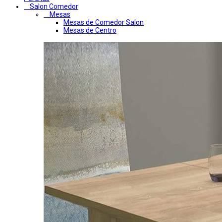
Salon Comedor
Mesas
Mesas de Comedor Salon
Mesas de Centro