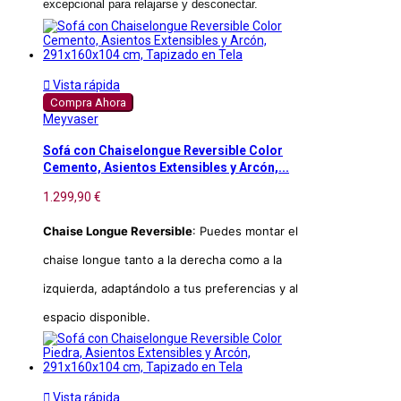
excepcional para relajarse y desconectar.

Vista rápida
Compra Ahora
Meyvaser
Sofá con Chaiselongue Reversible Color
Cemento, Asientos Extensibles y Arcón,...
1.299,90 €
Chaise Longue Reversible
: Puedes montar el
chaise longue tanto a la derecha como a la
izquierda, adaptándolo a tus preferencias y al
espacio disponible.

Vista rápida