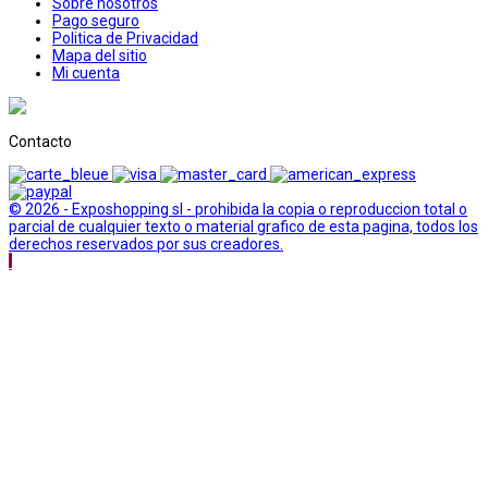
Sobre nosotros
Pago seguro
Politica de Privacidad
Mapa del sitio
Mi cuenta
Contacto
© 2026 - Exposhopping sl - prohibida la copia o reproduccion total o
parcial de cualquier texto o material grafico de esta pagina, todos los
derechos reservados por sus creadores.