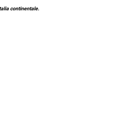
alia continentale.