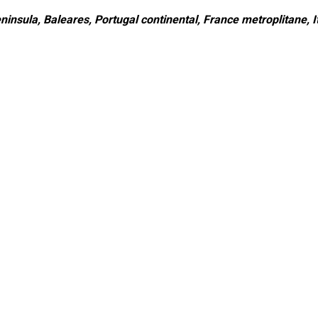
ninsula, Baleares, Portugal continental, France metroplitane, It