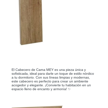
El Cabecero de Cama MEY es una pieza única y
sofisticada, ideal para darle un toque de estilo nórdico
a tu dormitorio. Con sus líneas limpias y modernas,
este cabecero es perfecto para crear un ambiente
acogedor y elegante. ¡Convierte tu habitación en un
espacio lleno de encanto y armonía! ✨