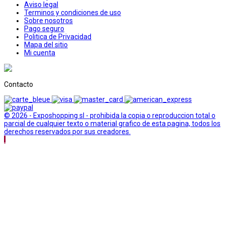
Aviso legal
Terminos y condiciones de uso
Sobre nosotros
Pago seguro
Politica de Privacidad
Mapa del sitio
Mi cuenta
Contacto
© 2026 - Exposhopping sl - prohibida la copia o reproduccion total o
parcial de cualquier texto o material grafico de esta pagina, todos los
derechos reservados por sus creadores.