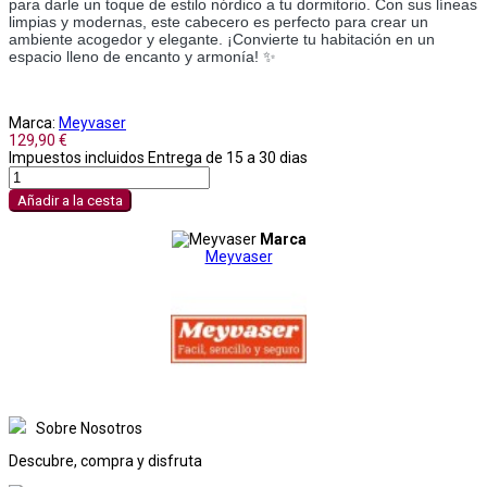
para darle un toque de estilo nórdico a tu dormitorio. Con sus líneas
limpias y modernas, este cabecero es perfecto para crear un
ambiente acogedor y elegante. ¡Convierte tu habitación en un
espacio lleno de encanto y armonía! ✨
Marca:
Meyvaser
129,90 €
Impuestos incluidos
Entrega de 15 a 30 dias
Añadir a la cesta
Marca
Meyvaser
Sobre Nosotros
Descubre, compra y disfruta