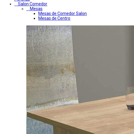
Salon Comedor
Mesas
Mesas de Comedor Salon
Mesas de Centro