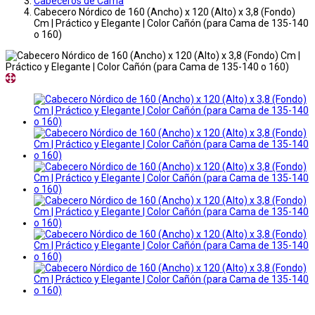
Cabeceros de Cama
Cabecero Nórdico de 160 (Ancho) x 120 (Alto) x 3,8 (Fondo)
Cm | Práctico y Elegante | Color Cañón (para Cama de 135-140
o 160)