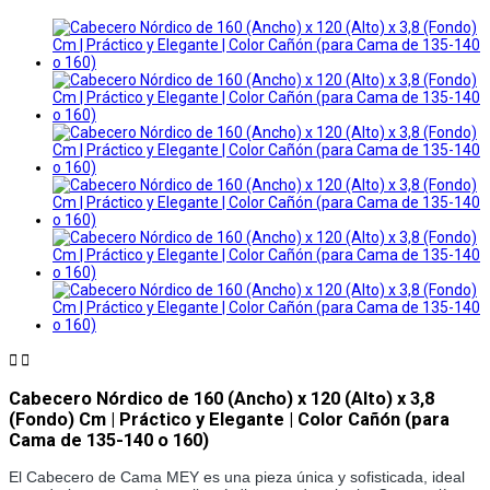


Cabecero Nórdico de 160 (Ancho) x 120 (Alto) x 3,8
(Fondo) Cm | Práctico y Elegante | Color Cañón (para
Cama de 135-140 o 160)
El Cabecero de Cama MEY es una pieza única y sofisticada, ideal