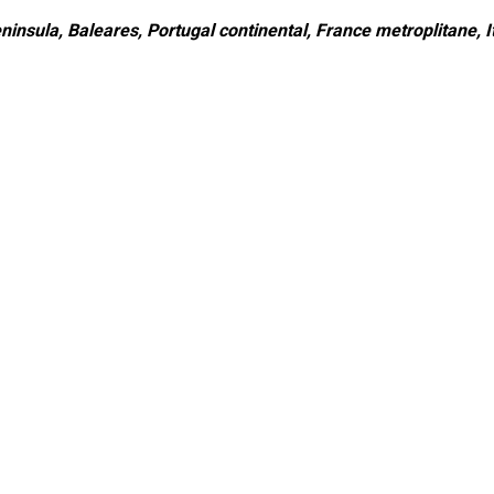
ninsula, Baleares, Portugal continental, France metroplitane, It