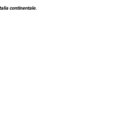
alia continentale.