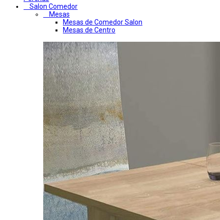
Salon Comedor
Mesas
Mesas de Comedor Salon
Mesas de Centro