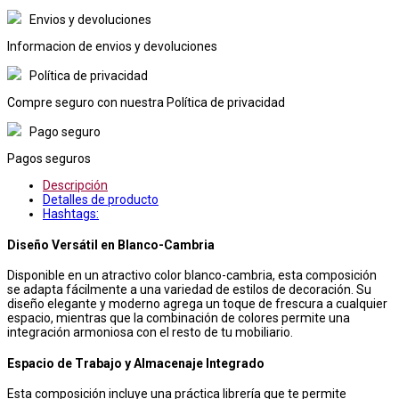
Envios y devoluciones
Informacion de envios y devoluciones
Política de privacidad
Compre seguro con nuestra Política de privacidad
Pago seguro
Pagos seguros
Descripción
Detalles de producto
Hashtags:
Diseño Versátil en Blanco-Cambria
Disponible en un atractivo color blanco-cambria, esta composición
se adapta fácilmente a una variedad de estilos de decoración. Su
diseño elegante y moderno agrega un toque de frescura a cualquier
espacio, mientras que la combinación de colores permite una
integración armoniosa con el resto de tu mobiliario.
Espacio de Trabajo y Almacenaje Integrado
Esta composición incluye una práctica librería que te permite