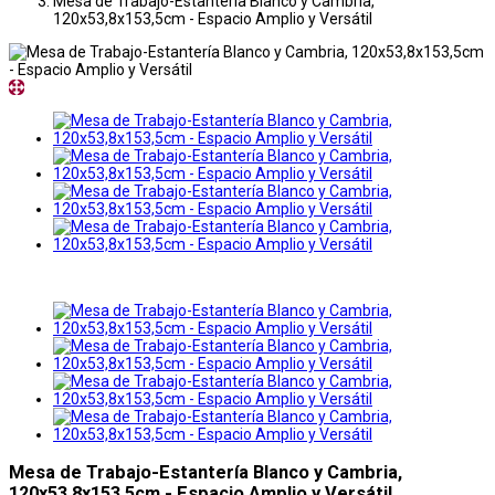
Mesa de Trabajo-Estantería Blanco y Cambria,
120x53,8x153,5cm - Espacio Amplio y Versátil
Mesa de Trabajo-Estantería Blanco y Cambria,
120x53,8x153,5cm - Espacio Amplio y Versátil