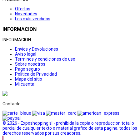
Ofertas
Novedades
Los más vendidos
INFORMACION
INFORMACION
Envios y Devoluciones
Aviso legal
Terminos y condiciones de uso
Sobre nosotros
Pago seguro
Politica de Privacidad
Mapa del sitio
Mi cuenta
Contacto
© 2026 - Exposhopping sl - prohibida la copia o reproduccion total o
parcial de cualquier texto o material grafico de esta pagina, todos los
derechos reservados por sus creadores.