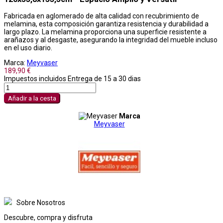
Fabricada en aglomerado de alta calidad con recubrimiento de
melamina, esta composición garantiza resistencia y durabilidad a
largo plazo. La melamina proporciona una superficie resistente a
arañazos y al desgaste, asegurando la integridad del mueble incluso
en el uso diario.
Marca:
Meyvaser
189,90 €
Impuestos incluidos
Entrega de 15 a 30 dias
Añadir a la cesta
Marca
Meyvaser
Sobre Nosotros
Descubre, compra y disfruta