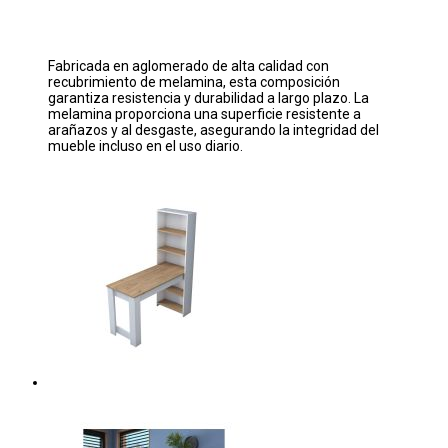
Fabricada en aglomerado de alta calidad con
recubrimiento de melamina, esta composición
garantiza resistencia y durabilidad a largo plazo. La
melamina proporciona una superficie resistente a
arañazos y al desgaste, asegurando la integridad del
mueble incluso en el uso diario.