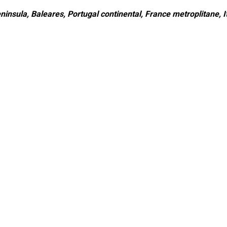
ninsula, Baleares, Portugal continental, France metroplitane, It