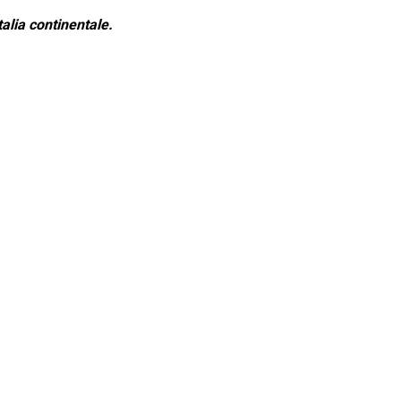
alia continentale.