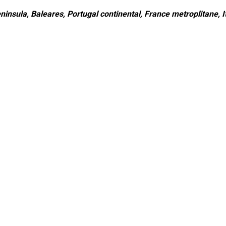
ninsula, Baleares, Portugal continental, France metroplitane, It