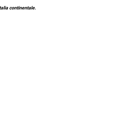
alia continentale.