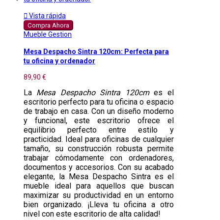

Vista rápida
Compra Ahora
Mueble Gestion
Mesa Despacho Sintra 120cm: Perfecta para
tu oficina y ordenador
89,90 €
La
Mesa Despacho Sintra 120cm
es el
escritorio perfecto para tu oficina o espacio
de trabajo en casa. Con un diseño moderno
y funcional, este escritorio ofrece el
equilibrio perfecto entre estilo y
practicidad. Ideal para oficinas de cualquier
tamaño, su construcción robusta permite
trabajar cómodamente con ordenadores,
documentos y accesorios. Con su acabado
elegante, la Mesa Despacho Sintra es el
mueble ideal para aquellos que buscan
maximizar su productividad en un entorno
bien organizado. ¡Lleva tu oficina a otro
nivel con este escritorio de alta calidad!