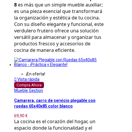
8
 es más que un simple mueble auxiliar; 
es una pieza esencial que transformará 
la organización y estética de tu cocina. 
Con su diseño elegante y funcional, este 
verdulero frutero ofrece una solución 
versátil para almacenar y organizar tus 
productos frescos y accesorios de 
cocina de manera eficiente.
¡En oferta!

Vista rápida
Compra Ahora
Mueble Gestion
Camarera, carro de servicio plegable con
ruedas 65x40x85 color blanco
69,90 €
La cocina es el corazón del hogar, un 
espacio donde la funcionalidad y el 