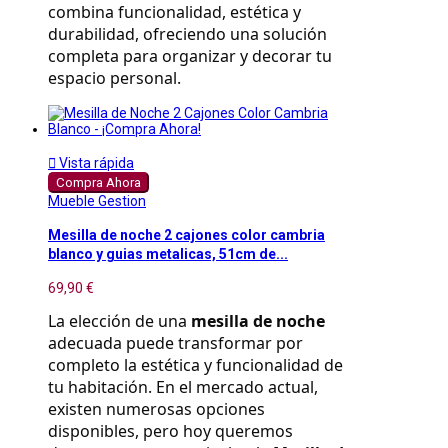
combina funcionalidad, estética y 
durabilidad, ofreciendo una solución 
completa para organizar y decorar tu 
espacio personal.

Vista rápida
Compra Ahora
Mueble Gestion
Mesilla de noche 2 cajones color cambria
blanco y guias metalicas, 51cm de...
69,90 €
La elección de una 
mesilla de noche
adecuada puede transformar por 
completo la estética y funcionalidad de 
tu habitación. En el mercado actual, 
existen numerosas opciones 
disponibles, pero hoy queremos 