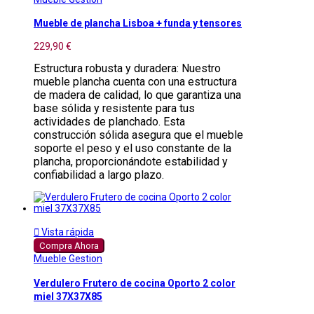
Mueble de plancha Lisboa + funda y tensores
229,90 €
Estructura robusta y duradera: Nuestro
mueble plancha cuenta con una estructura
de madera de calidad, lo que garantiza una
base sólida y resistente para tus
actividades de planchado. Esta
construcción sólida asegura que el mueble
soporte el peso y el uso constante de la
plancha, proporcionándote estabilidad y
confiabilidad a largo plazo.

Vista rápida
Compra Ahora
Mueble Gestion
Verdulero Frutero de cocina Oporto 2 color
miel 37X37X85