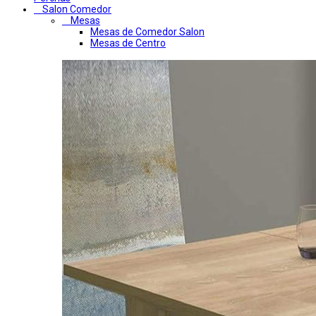
Salon Comedor
Mesas
Mesas de Comedor Salon
Mesas de Centro