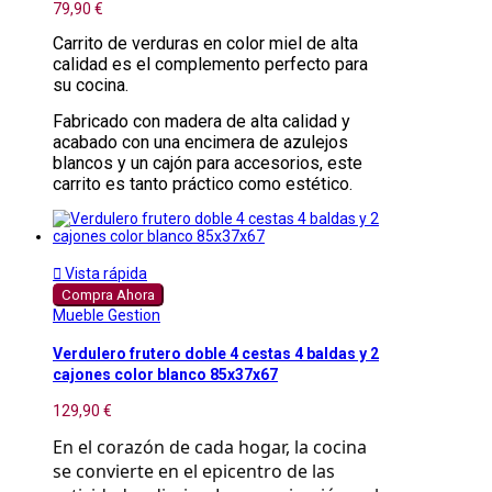
79,90 €
Carrito de verduras en color miel de alta
calidad es el complemento perfecto para
su cocina.
Fabricado con madera de alta calidad y
acabado con una encimera de azulejos
blancos y un cajón para accesorios, este
carrito es tanto práctico como estético.

Vista rápida
Compra Ahora
Mueble Gestion
Verdulero frutero doble 4 cestas 4 baldas y 2
cajones color blanco 85x37x67
129,90 €
En el corazón de cada hogar, la cocina 
se convierte en el epicentro de las 