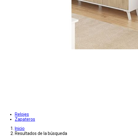
Relojes
Zapateros
Inicio
Resultados de la búsqueda