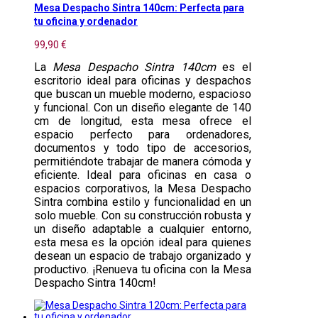
Mesa Despacho Sintra 140cm: Perfecta para
tu oficina y ordenador
99,90 €
La
Mesa Despacho Sintra 140cm
es el
escritorio ideal para oficinas y despachos
que buscan un mueble moderno, espacioso
y funcional. Con un diseño elegante de 140
cm de longitud, esta mesa ofrece el
espacio perfecto para ordenadores,
documentos y todo tipo de accesorios,
permitiéndote trabajar de manera cómoda y
eficiente. Ideal para oficinas en casa o
espacios corporativos, la Mesa Despacho
Sintra combina estilo y funcionalidad en un
solo mueble. Con su construcción robusta y
un diseño adaptable a cualquier entorno,
esta mesa es la opción ideal para quienes
desean un espacio de trabajo organizado y
productivo. ¡Renueva tu oficina con la Mesa
Despacho Sintra 140cm!