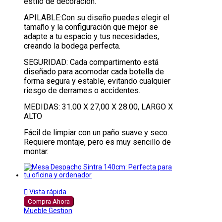
estilo de decoración.
APILABLE:Con su diseño puedes elegir el
tamaño y la configuración que mejor se
adapte a tu espacio y tus necesidades,
creando la bodega perfecta.
SEGURIDAD: Cada compartimento está
diseñado para acomodar cada botella de
forma segura y estable, evitando cualquier
riesgo de derrames o accidentes.
MEDIDAS: 31.00 X 27,00 X 28.00, LARGO X
ALTO
Fácil de limpiar con un paño suave y seco.
Requiere montaje, pero es muy sencillo de
montar.

Vista rápida
Compra Ahora
Mueble Gestion