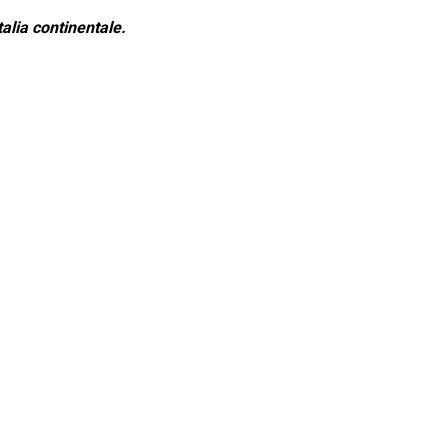
alia continentale.