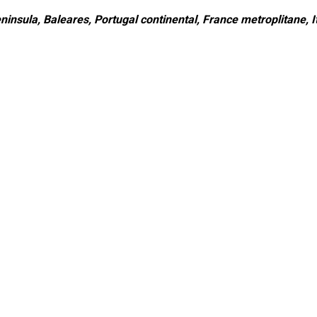
ninsula, Baleares, Portugal continental, France metroplitane, It