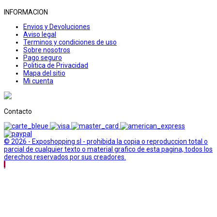
INFORMACION
Envios y Devoluciones
Aviso legal
Terminos y condiciones de uso
Sobre nosotros
Pago seguro
Politica de Privacidad
Mapa del sitio
Mi cuenta
Contacto
© 2026 - Exposhopping sl - prohibida la copia o reproduccion total o
parcial de cualquier texto o material grafico de esta pagina, todos los
derechos reservados por sus creadores.