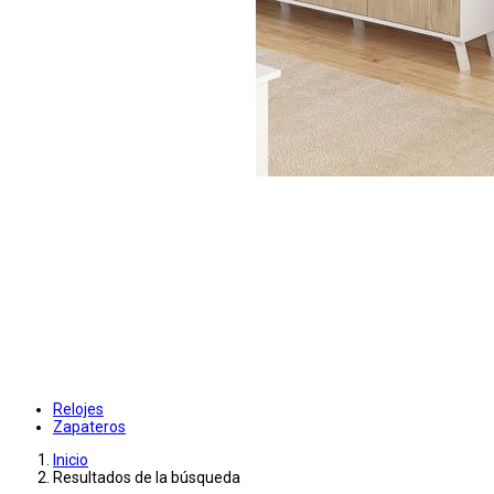
Relojes
Zapateros
Inicio
Resultados de la búsqueda