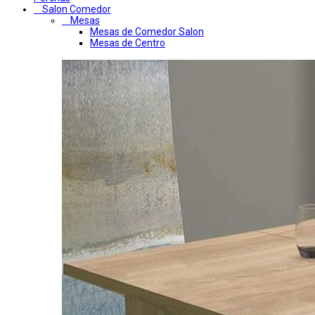
Salon Comedor
Mesas
Mesas de Comedor Salon
Mesas de Centro