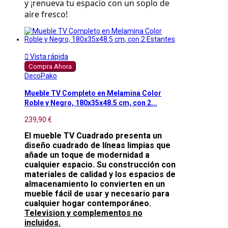
y ¡renueva tu espacio con un soplo de
aire fresco!

Vista rápida
Compra Ahora
DecoPako
Mueble TV Completo en Melamina Color
Roble y Negro, 180x35x48.5 cm, con 2...
239,90 €
El mueble TV Cuadrado presenta un
diseño cuadrado de líneas limpias que
añade un toque de modernidad a
cualquier espacio. Su construcción con
materiales de calidad y los espacios de
almacenamiento lo convierten en un
mueble fácil de usar y necesario para
cualquier hogar contemporáneo.
Television y complementos no
incluidos.