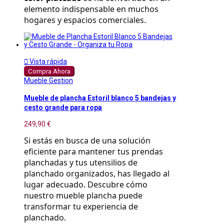
elemento indispensable en muchos 
hogares y espacios comerciales.

Vista rápida
Compra Ahora
Mueble Gestion
Mueble de plancha Estoril blanco 5 bandejas y
cesto grande para ropa
249,90 €
Si estás en busca de una solución 
eficiente para mantener tus prendas 
planchadas y tus utensilios de 
planchado organizados, has llegado al 
lugar adecuado. Descubre cómo 
nuestro mueble plancha puede 
transformar tu experiencia de 
planchado.